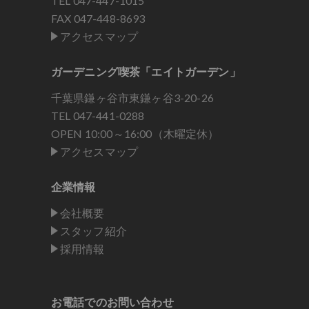
TEL
047-447-1015
FAX 047-448-8693
アクセスマップ
ガーデニング喫茶「エイトガーデン」
千葉県鎌ヶ谷市東鎌ヶ谷3-20-26
TEL
047-441-0288
OPEN 10:00～16:00（木曜定休）
アクセスマップ
企業情報
会社概要
スタッフ紹介
採用情報
お電話でのお問い合わせ