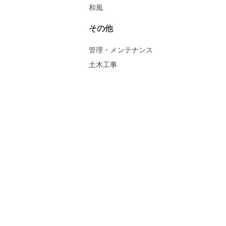
和風
その他
管理・メンテナンス
土木工事