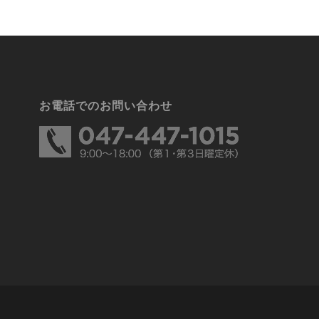
お電話でのお問い合わせ